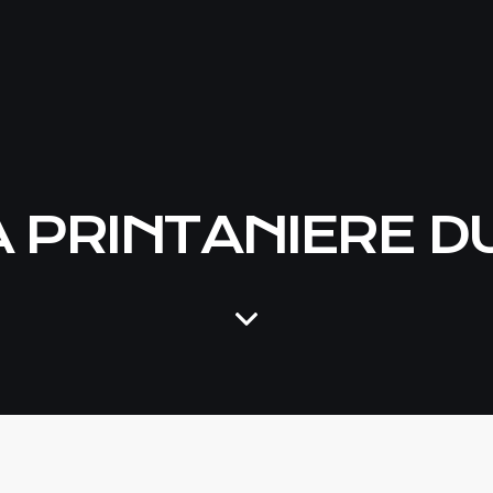
A PRINTANIERE D