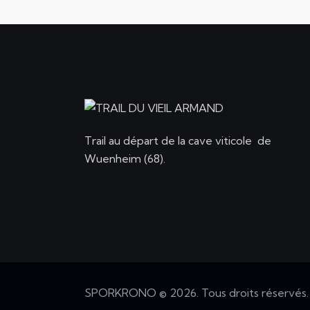
Trail au départ de la cave viticole de
Wuenheim (68).
SPORKRONO
© 2026. Tous droits réservés.