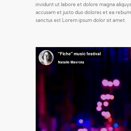
invidunt ut labore et dolore magna aliquy
accusam et justo duo dolores et ea rebum.
sanctus est Lorem ipsum dolor sit amet.